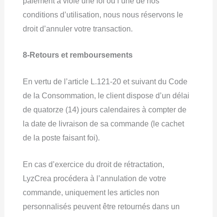
paiement a violé une loi ou l’une de nos
conditions d’utilisation, nous nous réservons le
droit d’annuler votre transaction.
8-Retours et remboursements
En vertu de l’article L.121-20 et suivant du Code
de la Consommation, le client dispose d’un délai
de quatorze (14) jours calendaires à compter de
la date de livraison de sa commande (le cachet
de la poste faisant foi).
En cas d’exercice du droit de rétractation,
LyzCrea procédera à l’annulation de votre
commande, uniquement les articles non
personnalisés peuvent être retournés dans un