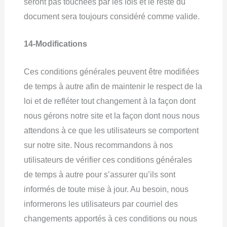
seront pas touchées par les lois et le reste du
document sera toujours considéré comme valide.
14-Modifications
Ces conditions générales peuvent être modifiées
de temps à autre afin de maintenir le respect de la
loi et de refléter tout changement à la façon dont
nous gérons notre site et la façon dont nous nous
attendons à ce que les utilisateurs se comportent
sur notre site. Nous recommandons à nos
utilisateurs de vérifier ces conditions générales
de temps à autre pour s’assurer qu’ils sont
informés de toute mise à jour. Au besoin, nous
informerons les utilisateurs par courriel des
changements apportés à ces conditions ou nous