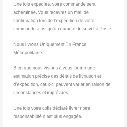
Une fois expédiée, votre commande sera
acheminée. Vous recevrez un mail de
confirmation lors de l’expédition de votre
commande ainsi qu’un numéro de suivi La Poste.
Nous livrons Uniquement En France
Métropolitaine.
Bien que nous visions à vous fournir une
estimation précise des délais de livraison et
d’expédition, ceux-ci peuvent varier en raison de
circonstances et imprévues.
Une fois votre colis déclaré livrer notre
responsabilité n’est plus engagée.