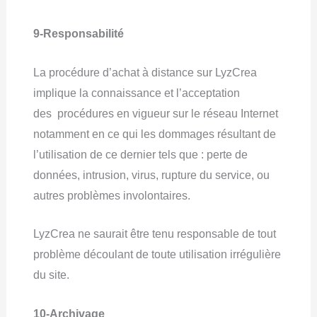
9-Responsabilité
La procédure d’achat à distance sur LyzCrea
implique la connaissance et l’acceptation
des procédures en vigueur sur le réseau Internet
notamment en ce qui les dommages résultant de
l’utilisation de ce dernier tels que : perte de
données, intrusion, virus, rupture du service, ou
autres problèmes involontaires.
LyzCrea ne saurait être tenu responsable de tout
problème découlant de toute utilisation irrégulière
du site.
10-Archivage