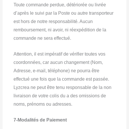
Toute commande perdue, détériorée ou livrée
d’après le suivi par la Poste ou autre transporteur
est hors de notre responsabilité. Aucun
remboursement, ni avoir, ni réexpédition de la
commande ne sera effectué.
Attention, il est impératif de vérifier toutes vos
coordonnées, car aucun changement (Nom,
Adresse, e-mail, téléphone) ne pourra être
effectué une fois que la commande est passée.
Lyzcrea ne peut être tenu responsable de la non
livraison de votre colis du a des omissions de
noms, prénoms ou adresses.
7-Modalités de Paiement