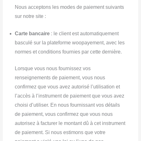
Nous acceptons les modes de paiement suivants
sur notre site :
Carte bancaire
: le client est automatiquement
basculé sur la plateforme woopayement, avec les
normes et conditions fournies par cette dernière.
Lorsque vous nous fournissez vos
renseignements de paiement, vous nous
confirmez que vous avez autorisé l’utilisation et
l’accès à l’instrument de paiement que vous avez
choisi d’utiliser. En nous fournissant vos détails
de paiement, vous confirmez que vous nous
autorisez à facturer le montant dû à cet instrument
de paiement. Si nous estimons que votre