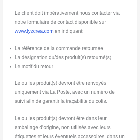
Le client doit impérativement nous contacter via
notre formulaire de contact disponible sur
www.lyzcrea.com
en indiquant:
La référence de la commande retournée
La désignation du/des produit(s) retourné(s)
Le motif du retour
Le ou les produit(s) devront être renvoyés
uniquement via La Poste, avec un numéro de
suivi afin de garantir la traçabilité du colis.
Le ou les produit(s) devront être dans leur
emballage d’origine, non utilisés avec leurs
étiquettes et leurs éventuels accessoires, dans un