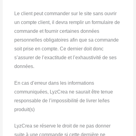
Le client peut commander sur le site sans ouvrir
un compte client, il devra remplir un formulaire de
commande et fournir certaines données
personnelles obligatoires afin que sa commande
soit prise en compte. Ce dernier doit donc
s’assurer de l’exactitude et l’exhaustivité de ses
données.
En cas d’erreur dans les informations
communiquées, LyzCrea ne saurait être tenue
responsable de l’impossibilité de livrer le/les
produit(s)
LyzCrea se réserve le droit de ne pas donner
suite à une commande si cette dernière ne