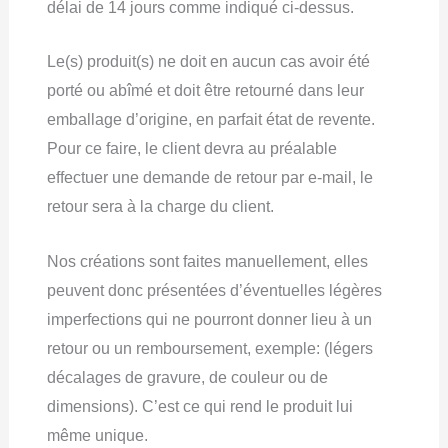
délai de 14 jours comme indiqué ci-dessus.
Le(s) produit(s) ne doit en aucun cas avoir été
porté ou abîmé et doit être retourné dans leur
emballage d’origine, en parfait état de revente.
Pour ce faire, le client devra au préalable
effectuer une demande de retour par e-mail, le
retour sera à la charge du client.
Nos créations sont faites manuellement, elles
peuvent donc présentées d’éventuelles légères
imperfections qui ne pourront donner lieu à un
retour ou un remboursement, exemple: (légers
décalages de gravure, de couleur ou de
dimensions). C’est ce qui rend le produit lui
même unique.