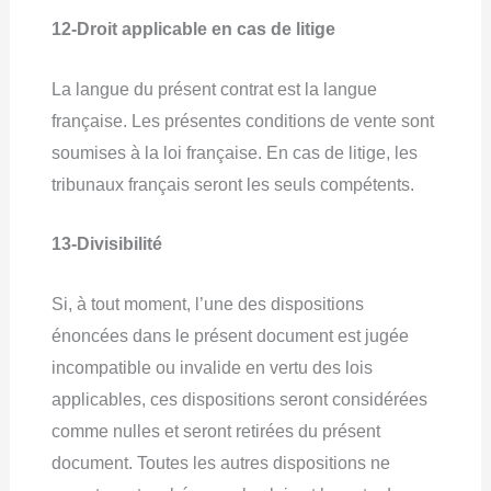
12-Droit applicable en cas de litige
La langue du présent contrat est la langue
française. Les présentes conditions de vente sont
soumises à la loi française. En cas de litige, les
tribunaux français seront les seuls compétents.
13-Divisibilité
Si, à tout moment, l’une des dispositions
énoncées dans le présent document est jugée
incompatible ou invalide en vertu des lois
applicables, ces dispositions seront considérées
comme nulles et seront retirées du présent
document. Toutes les autres dispositions ne