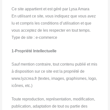
Ce site appartient et est géré par Lysa Amara
En utilisant ce site, vous indiquez que vous avez
lu et compris les conditions d’utilisation et que
vous acceptez de les respecter en tout temps.
Type de site : e-commerce
1-Propriété Intellectuelle
Sauf mention contraire, tout contenu publié et mis
à disposition sur ce site est la propriété de
www.lyzcrea.fr (textes, images, graphismes, logo,
icônes, etc.)
Toute reproduction, représentation, modification,
publication, adaptation de tout ou partie des