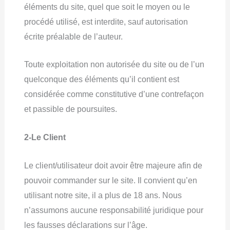
éléments du site, quel que soit le moyen ou le
procédé utilisé, est interdite, sauf autorisation
écrite préalable de l’auteur.
Toute exploitation non autorisée du site ou de l’un
quelconque des éléments qu’il contient est
considérée comme constitutive d’une contrefaçon
et passible de poursuites.
2-Le Client
Le client/utilisateur doit avoir être majeure afin de
pouvoir commander sur le site. Il convient qu’en
utilisant notre site, il a plus de 18 ans. Nous
n’assumons aucune responsabilité juridique pour
les fausses déclarations sur l’âge.