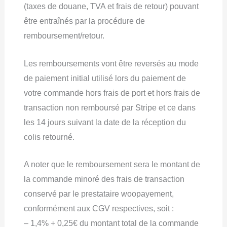
(taxes de douane, TVA et frais de retour) pouvant
être entraînés par la procédure de
remboursement/retour.
Les remboursements vont être reversés au mode
de paiement initial utilisé lors du paiement de
votre commande hors frais de port et hors frais de
transaction non remboursé par Stripe et ce dans
les 14 jours suivant la date de la réception du
colis retourné.
A noter que le remboursement sera le montant de
la commande minoré des frais de transaction
conservé par le prestataire woopayement,
conformément aux CGV respectives, soit :
– 1,4% + 0,25€ du montant total de la commande