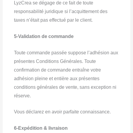
LyzCrea se dégage de ce fait de toute
responsabilité juridique si l’acquittement des
taxes n’était pas effectué par le client.
5-Validation de commande
Toute commande passée suppose l’adhésion aux
présentes Conditions Générales. Toute
confirmation de commande entraîne votre
adhésion pleine et entière aux présentes
conditions générales de vente, sans exception ni
réserve.
Vous déclarez en avoir parfaite connaissance.
6-Expédition & livraison