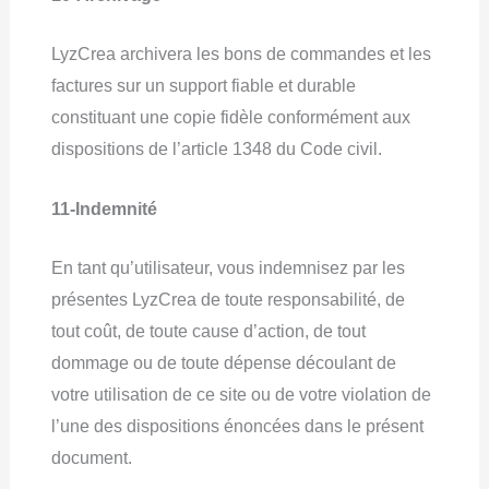
LyzCrea archivera les bons de commandes et les
factures sur un support fiable et durable
constituant une copie fidèle conformément aux
dispositions de l’article 1348 du Code civil.
11-Indemnité
En tant qu’utilisateur, vous indemnisez par les
présentes LyzCrea de toute responsabilité, de
tout coût, de toute cause d’action, de tout
dommage ou de toute dépense découlant de
votre utilisation de ce site ou de votre violation de
l’une des dispositions énoncées dans le présent
document.