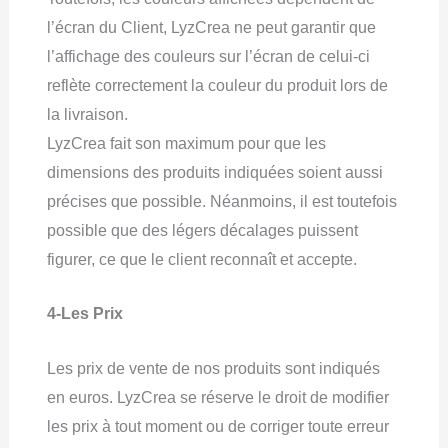
l’écran du Client, LyzCrea ne peut garantir que
l’affichage des couleurs sur l’écran de celui-ci
reflète correctement la couleur du produit lors de
la livraison.
LyzCrea fait son maximum pour que les
dimensions des produits indiquées soient aussi
précises que possible. Néanmoins, il est toutefois
possible que des légers décalages puissent
figurer, ce que le client reconnaît et accepte.
4-Les Prix
Les prix de vente de nos produits sont indiqués
en euros. LyzCrea se réserve le droit de modifier
les prix à tout moment ou de corriger toute erreur