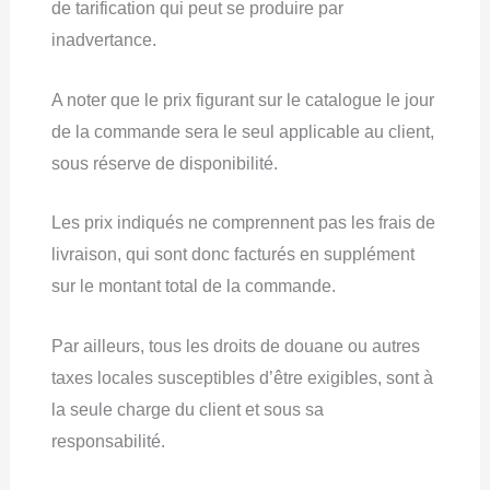
de tarification qui peut se produire par
inadvertance.
A noter que le prix figurant sur le catalogue le jour
de la commande sera le seul applicable au client,
sous réserve de disponibilité.
Les prix indiqués ne comprennent pas les frais de
livraison, qui sont donc facturés en supplément
sur le montant total de la commande.
Par ailleurs, tous les droits de douane ou autres
taxes locales susceptibles d’être exigibles, sont à
la seule charge du client et sous sa
responsabilité.