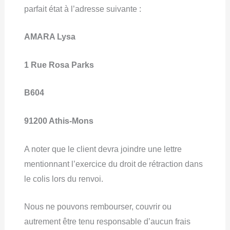
parfait état à l’adresse suivante :
AMARA Lysa
1 Rue Rosa Parks
B604
91200 Athis-Mons
A noter que le client devra joindre une lettre
mentionnant l’exercice du droit de rétraction dans
le colis lors du renvoi.
Nous ne pouvons rembourser, couvrir ou
autrement être tenu responsable d’aucun frais