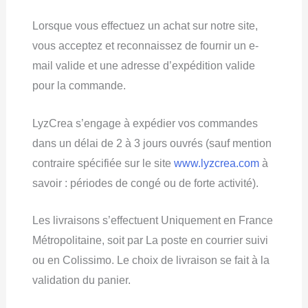
Lorsque vous effectuez un achat sur notre site,
vous acceptez et reconnaissez de fournir un e-
mail valide et une adresse d’expédition valide
pour la commande.
LyzCrea s’engage à expédier vos commandes
dans un délai de 2 à 3 jours ouvrés (sauf mention
contraire spécifiée sur le site
www.lyzcrea.com
à
savoir : périodes de congé ou de forte activité).
Les livraisons s’effectuent Uniquement en France
Métropolitaine, soit par La poste en courrier suivi
ou en Colissimo. Le choix de livraison se fait à la
validation du panier.