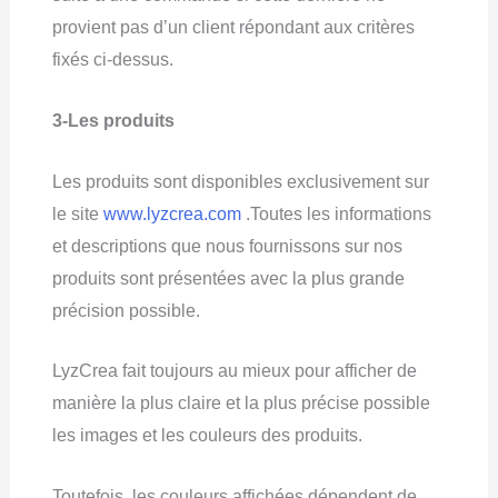
provient pas d’un client répondant aux critères
fixés ci-dessus.
3-Les produits
Les produits sont disponibles exclusivement sur
le site
www.lyzcrea.com
.Toutes les informations
et descriptions que nous fournissons sur nos
produits sont présentées avec la plus grande
précision possible.
LyzCrea fait toujours au mieux pour afficher de
manière la plus claire et la plus précise possible
les images et les couleurs des produits.
Toutefois, les couleurs affichées dépendent de