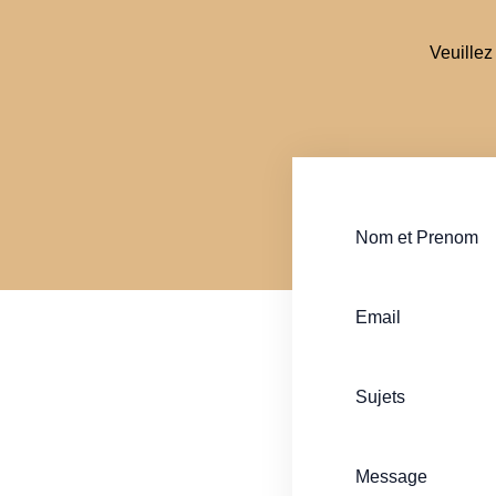
Veuillez