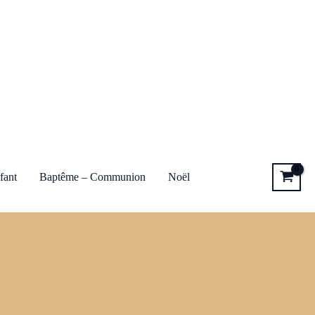
fant
Baptême – Communion
Noël