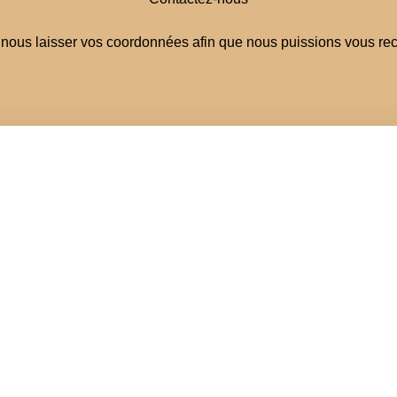
 nous laisser vos coordonnées afin que nous puissions vous rec