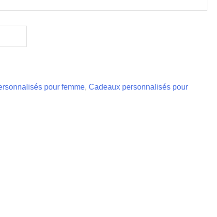
rsonnalisés pour femme
,
Cadeaux personnalisés pour