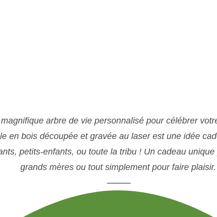
magnifique arbre de vie personnalisé pour célébrer votre
e en bois découpée et gravée au laser est une idée cad
s, petits-enfants, ou toute la tribu ! Un cadeau unique 
grands mères ou tout simplement pour faire plaisir.
⸻