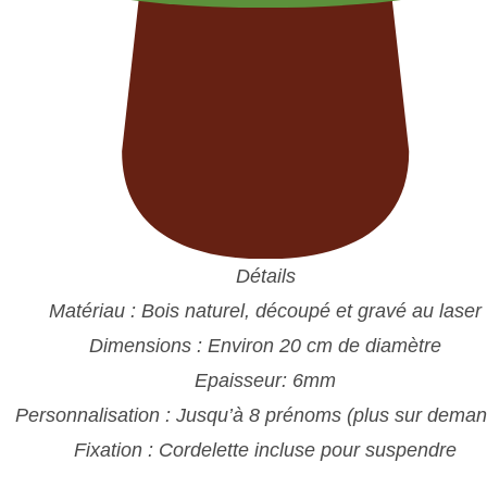
Détails
Matériau : Bois naturel, découpé et gravé au laser
Dimensions : Environ 20 cm de diamètre
Epaisseur: 6mm
Personnalisation : Jusqu’à 8 prénoms (plus sur dema
Fixation : Cordelette incluse pour suspendre