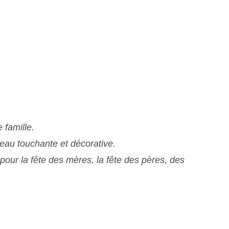
 famille.
eau touchante et décorative.
pour la fête des mères, la fête des pères, des