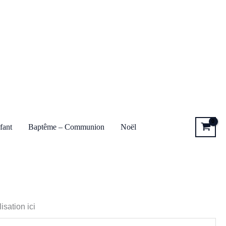
fant
Baptême – Communion
Noël
isation ici