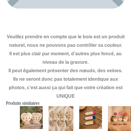
Veuillez prendre en compte que le bois est un produit
naturel, nous ne pouvons pas contrôler sa couleur.
Il est plus clair par moment, d’autres plus foncé, au
niveau de la gravure.
Il peut également présenter des nœuds, des veines.
Ils ne seront donc pas totalement identique aux
photos, c’est aussi ça qui fait que votre création est
UNIQUE
Produits similaires