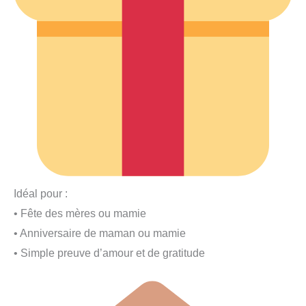
Idéal pour :
• Fête des mères ou mamie
• Anniversaire de maman ou mamie
• Simple preuve d’amour et de gratitude