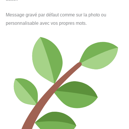
Message gravé par défaut comme sur la photo ou
personnalisable avec vos propres mots.