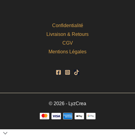
Confidentialité
Livraison & Retours
CGV
Mentions Légales
© 2026 - LyzCrea
Retour