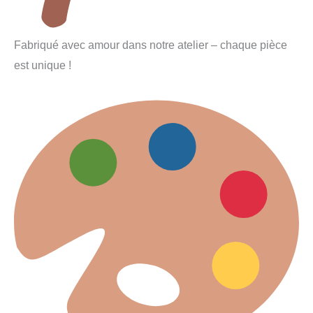
Fabriqué avec amour dans notre atelier – chaque pièce
est unique !