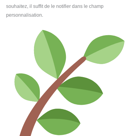
souhaitez, il suffit de le notifier dans le champ
personnalisation.