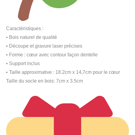
Caractéristiques :
• Bois naturel de qualité
• Découpe et gravure laser précises
• Forme : cœur avec contour façon dentelle
• Support inclus
• Taille approximative : 18.2cm x 14,7cm pour le cœur
Taille du socle en bois: 7cm x 3.5cm