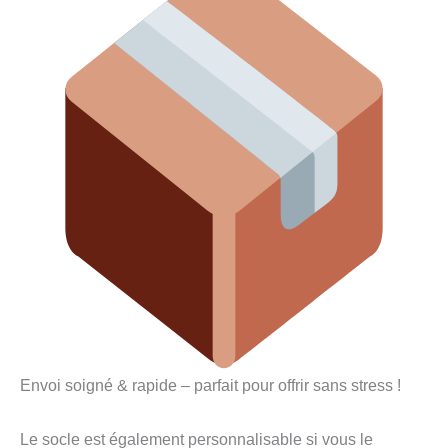
Envoi soigné & rapide – parfait pour offrir sans stress !
Le socle est également personnalisable si vous le