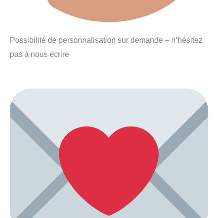
Possibilité de personnalisation sur demande – n’hésitez
pas à nous écrire