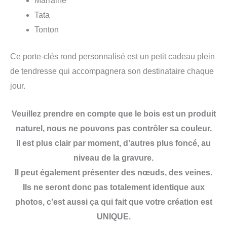
Marraine
Tata
Tonton
Ce porte-clés rond personnalisé est un petit cadeau plein
de tendresse qui accompagnera son destinataire chaque
jour.
Veuillez prendre en compte que le bois est un produit
naturel, nous ne pouvons pas contrôler sa couleur.
Il est plus clair par moment, d’autres plus foncé, au
niveau de la gravure.
Il peut également présenter des nœuds, des veines.
Ils ne seront donc pas totalement identique aux
photos, c’est aussi ça qui fait que votre création est
UNIQUE.