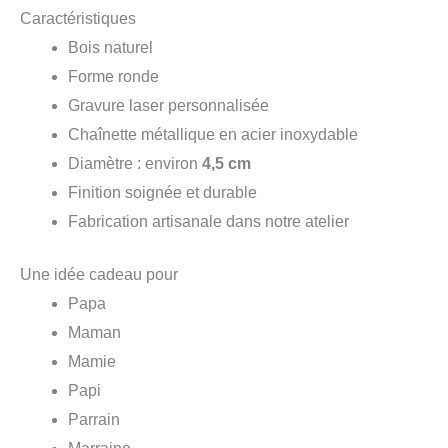
Caractéristiques
Bois naturel
Forme ronde
Gravure laser personnalisée
Chaînette métallique en acier inoxydable
Diamètre : environ
4,5 cm
Finition soignée et durable
Fabrication artisanale dans notre atelier
Une idée cadeau pour
Papa
Maman
Mamie
Papi
Parrain