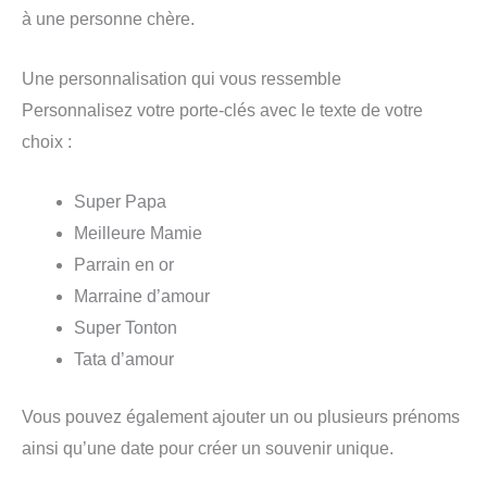
à une personne chère.
Une personnalisation qui vous ressemble
Personnalisez votre porte-clés avec le texte de votre
choix :
Super Papa
Meilleure Mamie
Parrain en or
Marraine d’amour
Super Tonton
Tata d’amour
Vous pouvez également ajouter un ou plusieurs prénoms
ainsi qu’une date pour créer un souvenir unique.