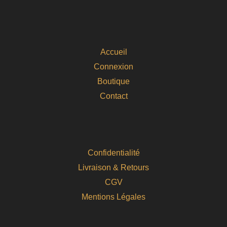
Accueil
Connexion
Boutique
Contact
Confidentialité
Livraison & Retours
CGV
Mentions Légales