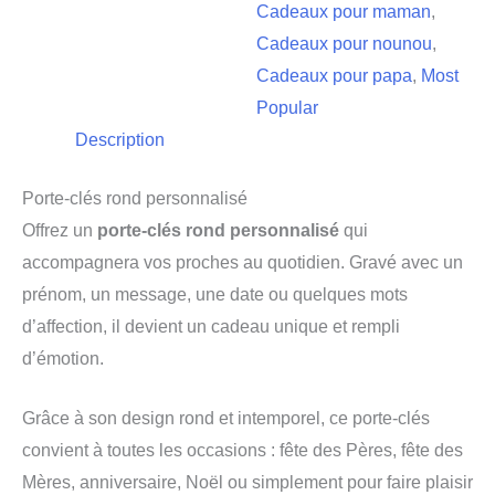
Cadeaux pour maman
,
Cadeaux pour nounou
,
Cadeaux pour papa
,
Most
Popular
Description
Porte-clés rond personnalisé
Offrez un
porte-clés rond personnalisé
qui
accompagnera vos proches au quotidien. Gravé avec un
prénom, un message, une date ou quelques mots
d’affection, il devient un cadeau unique et rempli
d’émotion.
Grâce à son design rond et intemporel, ce porte-clés
convient à toutes les occasions : fête des Pères, fête des
Mères, anniversaire, Noël ou simplement pour faire plaisir