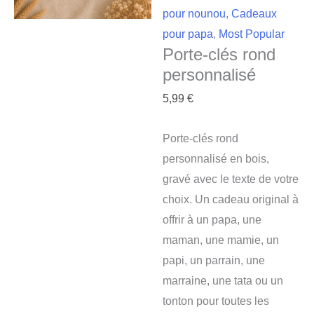
pour nounou
,
Cadeaux
pour papa
,
Most Popular
Porte-clés rond
personnalisé
5,99
€
Porte-clés rond
personnalisé en bois,
gravé avec le texte de votre
choix. Un cadeau original à
offrir à un papa, une
maman, une mamie, un
papi, un parrain, une
marraine, une tata ou un
tonton pour toutes les